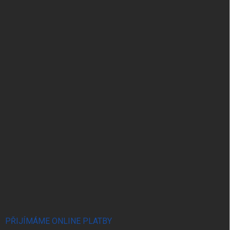
PŘIJÍMÁME ONLINE PLATBY