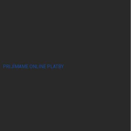
PRIJÍMAME ONLINE PLATBY