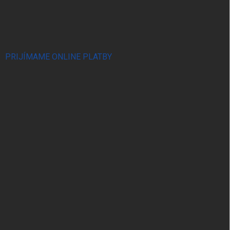
PRIJÍMAME ONLINE PLATBY