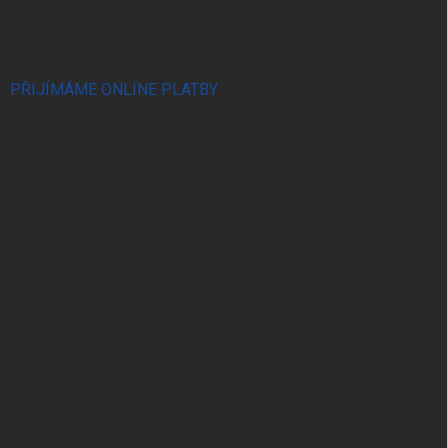
PŘIJÍMÁME ONLINE PLATBY