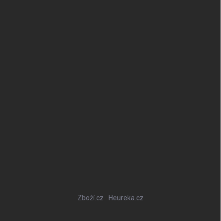
Zboží.cz
Heureka.cz