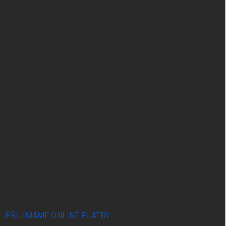
PŘIJÍMÁME ONLINE PLATBY