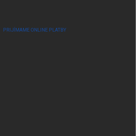
PRIJÍMAME ONLINE PLATBY