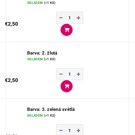
SKLADEM
(>1 KS)
−
+
€2,50
Do košíka
Barva: 2. žlutá
SKLADEM
(>1 KS)
−
+
€2,50
Do košíka
Barva: 3. zelená světlá
SKLADEM
(>1 KS)
−
+