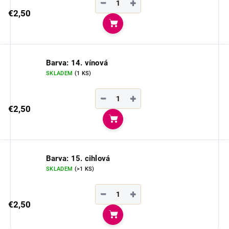
−
+
€2,50
Do košíka
Barva: 14. vínová
SKLADEM
(1 KS)
−
+
€2,50
Do košíka
Barva: 15. cihlová
SKLADEM
(>1 KS)
−
+
€2,50
Do košíka