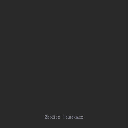
Zboží.cz
Heureka.cz