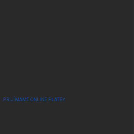
PRIJÍMAME ONLINE PLATBY