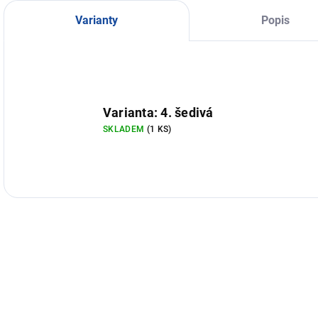
Varianty
Popis
Varianta: 4. šedivá
SKLADEM
(1 KS)