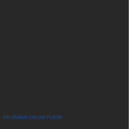
PRIJÍMAME ONLINE PLATBY