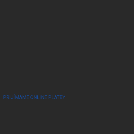
PRIJÍMAME ONLINE PLATBY