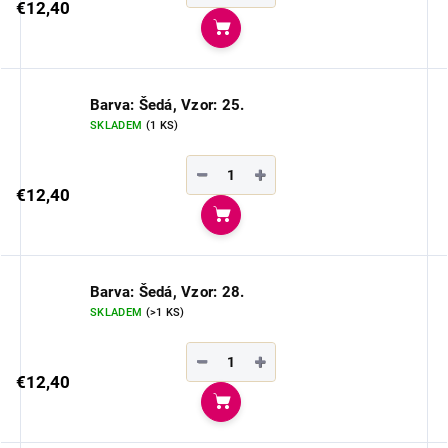
€12,40
Do košíka
Barva: Šedá, Vzor: 25.
SKLADEM
(1 KS)
−
+
€12,40
Do košíka
Barva: Šedá, Vzor: 28.
SKLADEM
(>1 KS)
−
+
€12,40
Do košíka