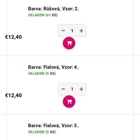
Barva: Růžová, Vzor: 2.
SKLADEM
(>1 KS)
−
+
€12,40
Do košíka
Barva: Fialová, Vzor: 4.
SKLADEM
(1 KS)
−
+
€12,40
Do košíka
Barva: Fialová, Vzor: 5.
SKLADEM
(1 KS)