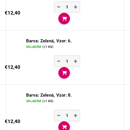
−
+
€12,40
Do košíka
Barva: Zelená, Vzor: 6.
SKLADEM
(>1 KS)
−
+
€12,40
Do košíka
Barva: Zelená, Vzor: 8.
SKLADEM
(>1 KS)
−
+
€12,40