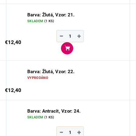
Barva: Žlutá, Vzor: 21.
SKLADEM
(1 KS)
−
+
€12,40
Do košíka
Barva: Žlutá, Vzor: 22.
VYPRODÁNO
€12,40
Barva: Antracit, Vzor: 24.
SKLADEM
(1 KS)
−
+