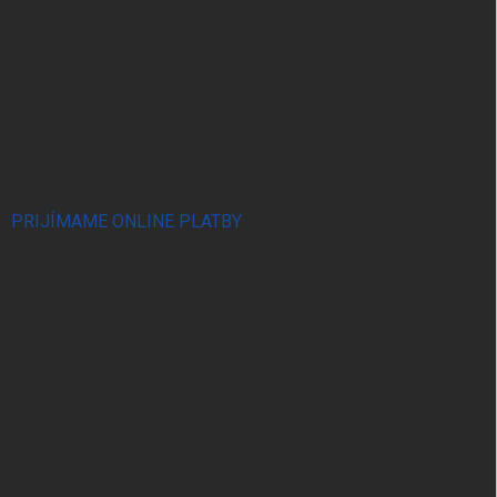
PRIJÍMAME ONLINE PLATBY