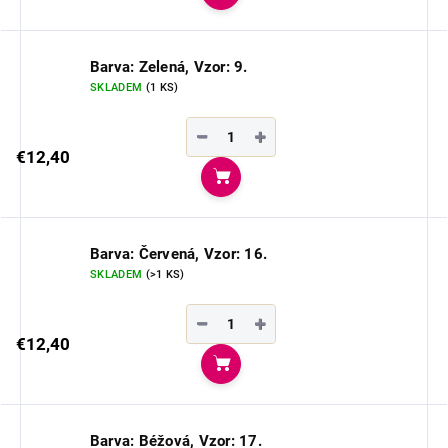
Do košíka
Barva: Zelená, Vzor: 9.
SKLADEM
(1 KS)
−
+
€12,40
Do košíka
Barva: Červená, Vzor: 16.
SKLADEM
(>1 KS)
−
+
€12,40
Do košíka
Barva: Béžová, Vzor: 17.