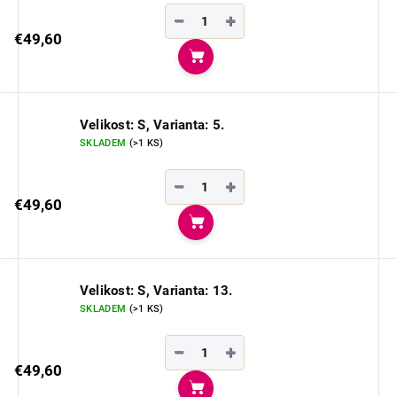
−
+
€49,60
Do košíka
Velikost: S, Varianta: 5.
SKLADEM
(>1 KS)
−
+
€49,60
Do košíka
Velikost: S, Varianta: 13.
SKLADEM
(>1 KS)
−
+
€49,60