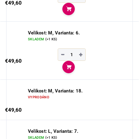
€49,60
Do košíka
Velikost: M, Varianta: 6.
SKLADEM
(>1 KS)
−
+
€49,60
Do košíka
Velikost: M, Varianta: 18.
VYPRODÁNO
€49,60
Velikost: L, Varianta: 7.
SKLADEM
(>1 KS)