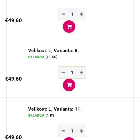
−
+
€49,60
Do košíka
Velikost: L, Varianta: 8.
SKLADEM
(>1 KS)
−
+
€49,60
Do košíka
Velikost: L, Varianta: 11.
SKLADEM
(1 KS)
−
+
€49,60