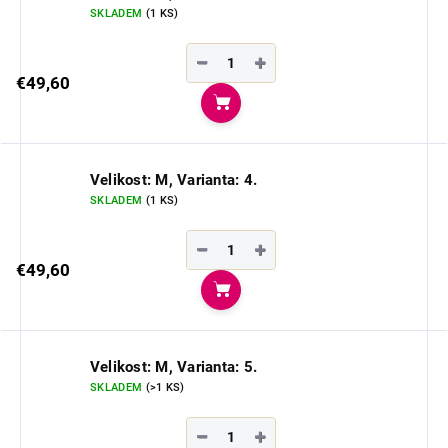
SKLADEM
(1 KS)
−
+
€49,60
Do košíka
Velikost: M, Varianta: 4.
SKLADEM
(1 KS)
−
+
€49,60
Do košíka
Velikost: M, Varianta: 5.
SKLADEM
(>1 KS)
−
+