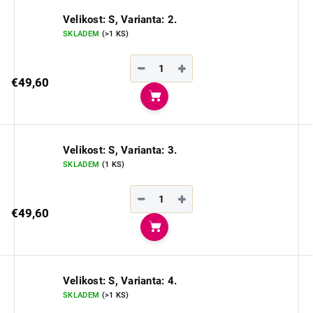
Velikost: S, Varianta: 2.
SKLADEM
(>1 KS)
−
+
€49,60
Do košíka
Velikost: S, Varianta: 3.
SKLADEM
(1 KS)
−
+
€49,60
Do košíka
Velikost: S, Varianta: 4.
SKLADEM
(>1 KS)