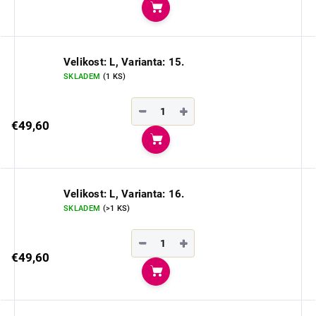
Do košíka
Velikost: L, Varianta: 15.
SKLADEM
(1 KS)
−
+
€49,60
Do košíka
Velikost: L, Varianta: 16.
SKLADEM
(>1 KS)
−
+
€49,60
Do košíka