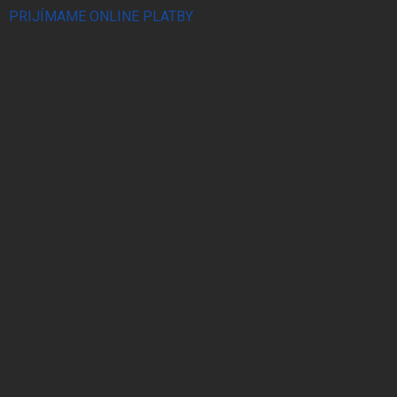
PRIJÍMAME ONLINE PLATBY