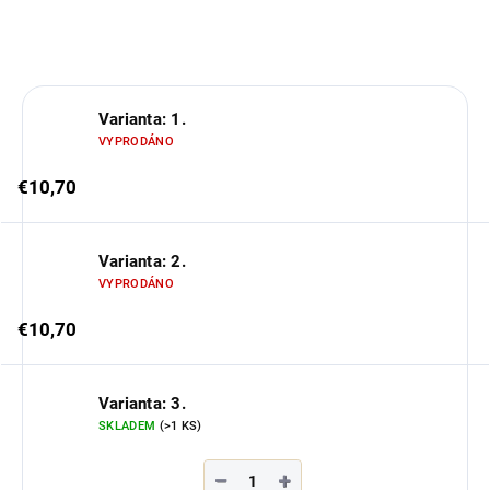
OPÝTAŤ SA
Varianta: 1.
VYPRODÁNO
€10,70
Varianta: 2.
VYPRODÁNO
€10,70
Varianta: 3.
SKLADEM
(>1 KS)
−
+