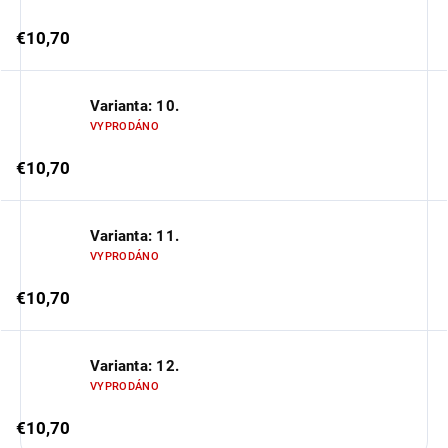
€10,70
Varianta: 10.
VYPRODÁNO
€10,70
Varianta: 11.
VYPRODÁNO
€10,70
Varianta: 12.
VYPRODÁNO
€10,70