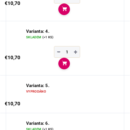
€10,70
Do košíka
Varianta: 4.
SKLADEM
(>1 KS)
−
+
€10,70
Do košíka
Varianta: 5.
VYPRODÁNO
€10,70
Varianta: 6.
SKLADEM
(>1 KS)