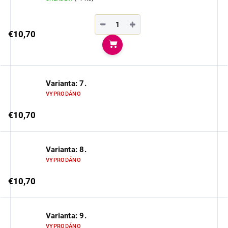
−
+
€10,70
Do košíka
Varianta: 7.
VYPRODÁNO
€10,70
Varianta: 8.
VYPRODÁNO
€10,70
Varianta: 9.
VYPRODÁNO