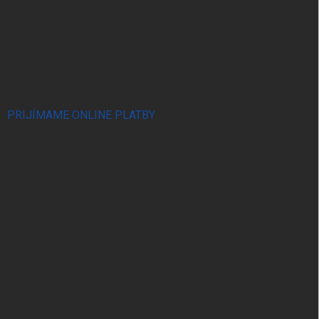
PRIJÍMAME ONLINE PLATBY