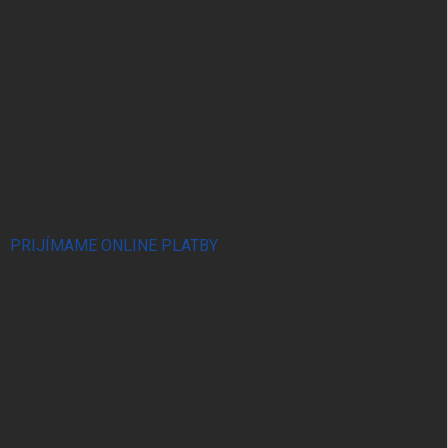
PRIJÍMAME ONLINE PLATBY