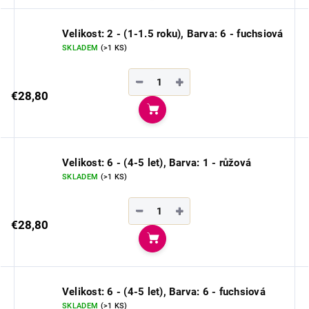
Velikost: 2 - (1-1.5 roku), Barva: 6 - fuchsiová
SKLADEM
(>1 KS)
−
+
€28,80
Do košíka
Velikost: 6 - (4-5 let), Barva: 1 - růžová
SKLADEM
(>1 KS)
−
+
€28,80
Do košíka
Velikost: 6 - (4-5 let), Barva: 6 - fuchsiová
SKLADEM
(>1 KS)