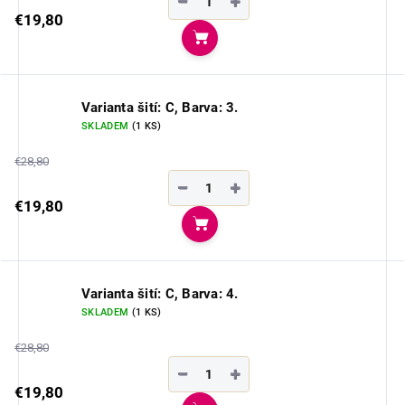
−
+
€19,80
Do košíka
Varianta šití: C, Barva: 3.
SKLADEM
(1 KS)
€28,80
−
+
€19,80
Do košíka
Varianta šití: C, Barva: 4.
SKLADEM
(1 KS)
€28,80
−
+
€19,80