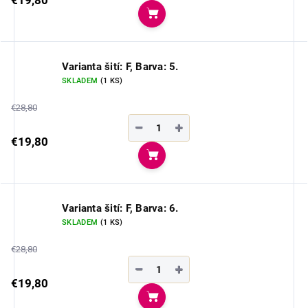
Do košíka
Varianta šití: F, Barva: 5.
SKLADEM
(1 KS)
€28,80
−
+
€19,80
Do košíka
Varianta šití: F, Barva: 6.
SKLADEM
(1 KS)
€28,80
−
+
€19,80
Do košíka