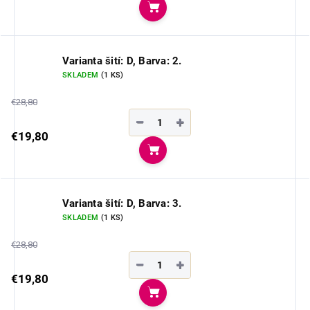
Do košíka
Varianta šití: D, Barva: 2.
SKLADEM
(1 KS)
€28,80
−
+
€19,80
Do košíka
Varianta šití: D, Barva: 3.
SKLADEM
(1 KS)
€28,80
−
+
€19,80
Do košíka