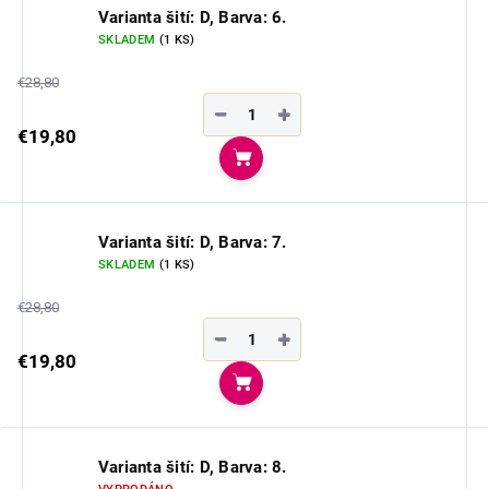
Varianta šití: D, Barva: 6.
SKLADEM
(1 KS)
€28,80
−
+
€19,80
Do košíka
Varianta šití: D, Barva: 7.
SKLADEM
(1 KS)
€28,80
−
+
€19,80
Do košíka
Varianta šití: D, Barva: 8.