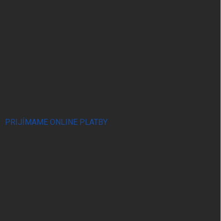
PRIJÍMAME ONLINE PLATBY