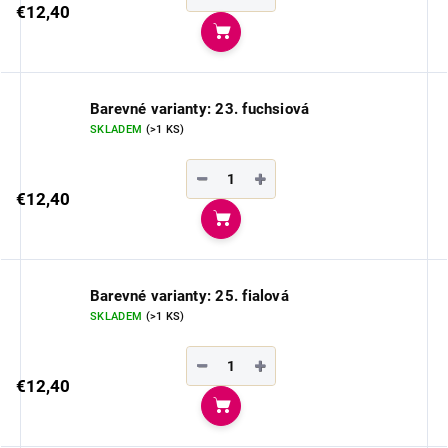
€12,40
Do košíka
Barevné varianty: 23. fuchsiová
SKLADEM
(>1 KS)
−
+
€12,40
Do košíka
Barevné varianty: 25. fialová
SKLADEM
(>1 KS)
−
+
€12,40
Do košíka