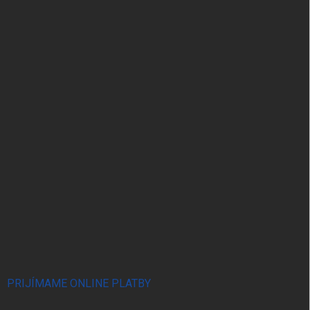
PRIJÍMAME ONLINE PLATBY