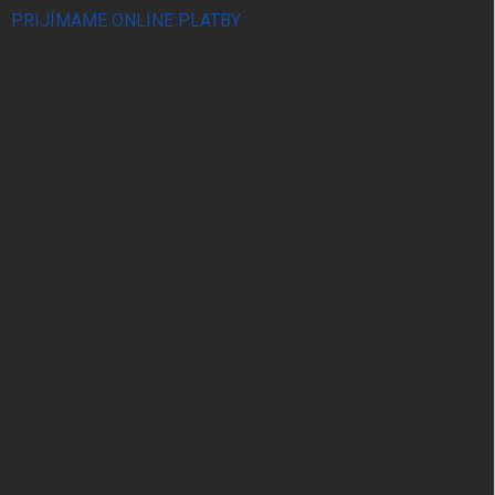
PRIJÍMAME ONLINE PLATBY