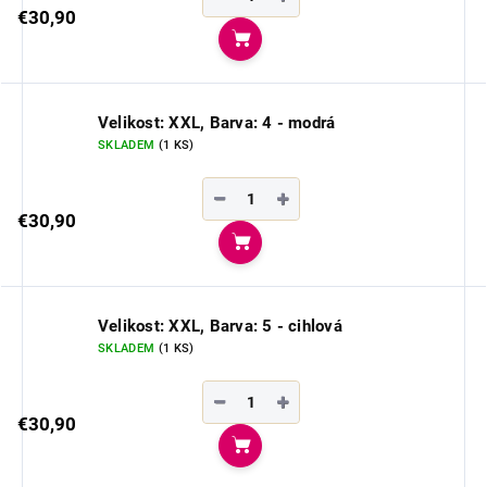
€30,90
Do košíka
Velikost: XXL, Barva: 4 - modrá
SKLADEM
(1 KS)
−
+
€30,90
Do košíka
Velikost: XXL, Barva: 5 - cihlová
SKLADEM
(1 KS)
−
+
€30,90
Do košíka