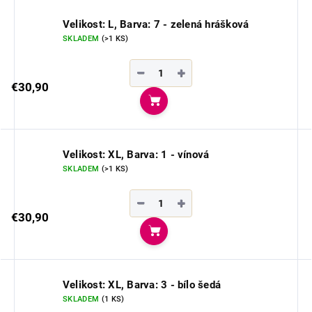
Velikost: L, Barva: 7 - zelená hrášková
SKLADEM
(>1 KS)
−
+
€30,90
Do košíka
Velikost: XL, Barva: 1 - vínová
SKLADEM
(>1 KS)
−
+
€30,90
Do košíka
Velikost: XL, Barva: 3 - bílo šedá
SKLADEM
(1 KS)