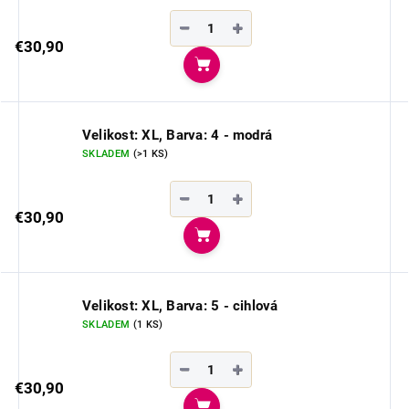
−
+
€30,90
Do košíka
Velikost: XL, Barva: 4 - modrá
SKLADEM
(>1 KS)
−
+
€30,90
Do košíka
Velikost: XL, Barva: 5 - cihlová
SKLADEM
(1 KS)
−
+
€30,90