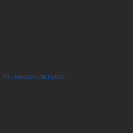
PRIJÍMAME ONLINE PLATBY