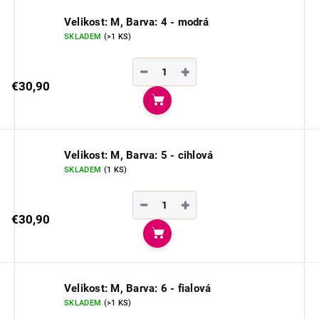
Velikost: M, Barva: 4 - modrá
SKLADEM
(>1 KS)
−
+
€30,90
Do košíka
Velikost: M, Barva: 5 - cihlová
SKLADEM
(1 KS)
−
+
€30,90
Do košíka
Velikost: M, Barva: 6 - fialová
SKLADEM
(>1 KS)