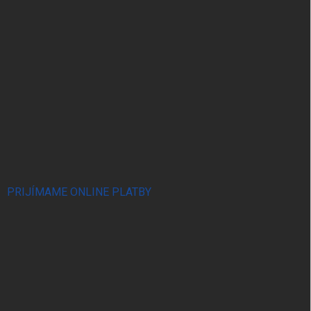
PRIJÍMAME ONLINE PLATBY