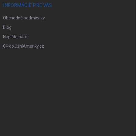
INFORMÁCIE PRE VÁS
Obchodné podmienky
Blog
Napíšte nám
CK doJižníAmeriky.cz