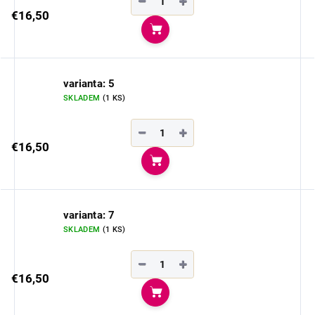
−
+
€16,50
Do košíka
varianta: 5
SKLADEM
(1 KS)
−
+
€16,50
Do košíka
varianta: 7
SKLADEM
(1 KS)
−
+
€16,50
Do košíka