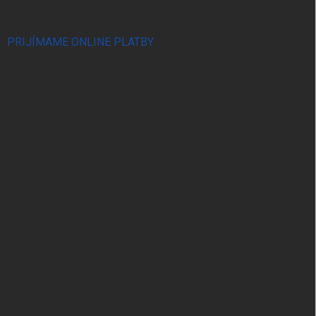
PRIJÍMAME ONLINE PLATBY