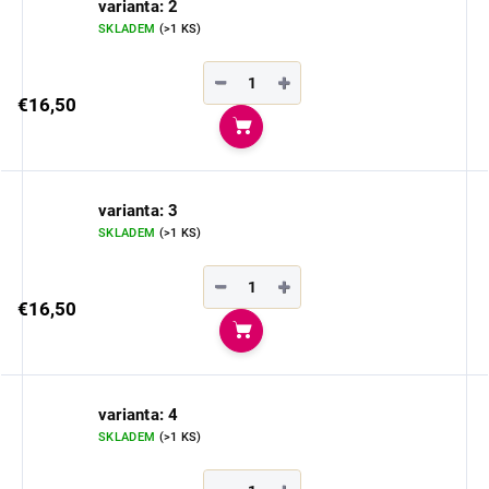
varianta: 2
SKLADEM
(>1 KS)
−
+
€16,50
Do košíka
varianta: 3
SKLADEM
(>1 KS)
−
+
€16,50
Do košíka
varianta: 4
SKLADEM
(>1 KS)