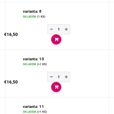
varianta: 8
SKLADEM
(1 KS)
−
+
€16,50
Do košíka
varianta: 10
SKLADEM
(>1 KS)
−
+
€16,50
Do košíka
varianta: 11
SKLADEM
(>1 KS)