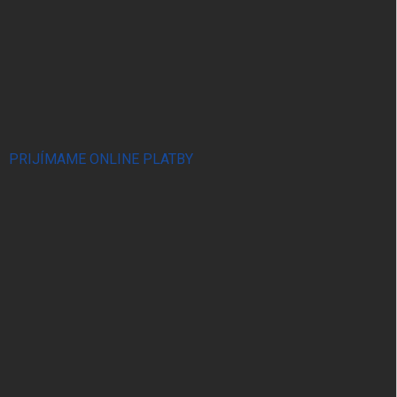
PRIJÍMAME ONLINE PLATBY