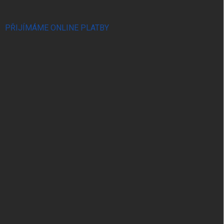
PŘIJÍMÁME ONLINE PLATBY