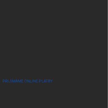
PŘIJÍMÁME ONLINE PLATBY