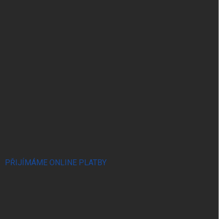
PŘIJÍMÁME ONLINE PLATBY