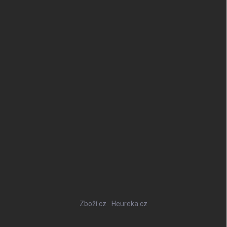
Zboží.cz
Heureka.cz