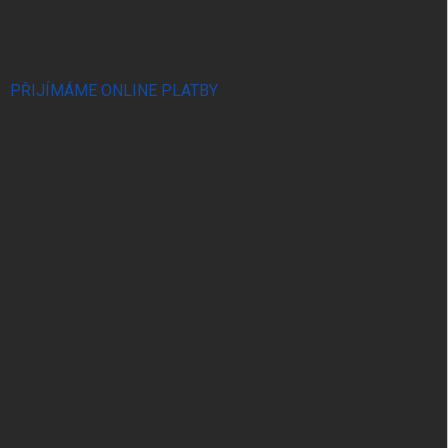
PŘIJÍMÁME ONLINE PLATBY