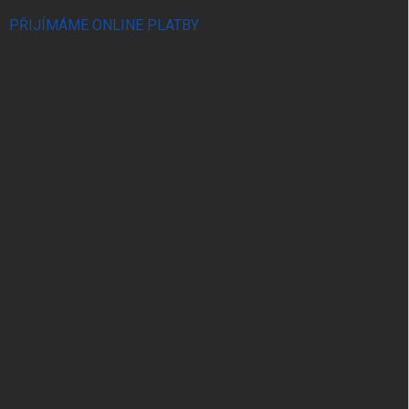
PŘIJÍMÁME ONLINE PLATBY