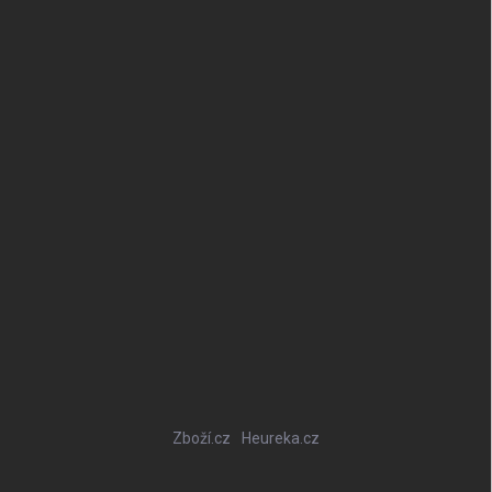
Zboží.cz
Heureka.cz