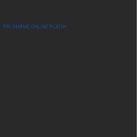
PŘIJÍMÁME ONLINE PLATBY