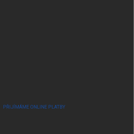
PŘIJÍMÁME ONLINE PLATBY