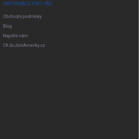
INFORMACE PRO VÁS
Obchodní podmínky
Blog
Napište nám
CK doJižníAmeriky.cz