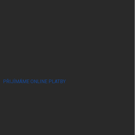
PŘIJÍMÁME ONLINE PLATBY