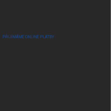
PŘIJÍMÁME ONLINE PLATBY