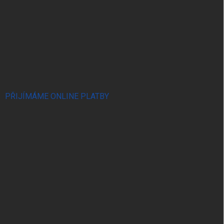
PŘIJÍMÁME ONLINE PLATBY