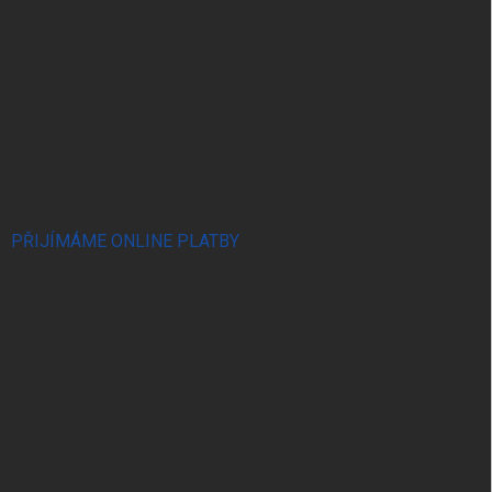
PŘIJÍMÁME ONLINE PLATBY