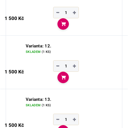
−
+
1 500 Kč
Do košíku
Varianta: 12.
SKLADEM
(1 KS)
−
+
1 500 Kč
Do košíku
Varianta: 13.
SKLADEM
(1 KS)
−
+
1 500 Kč