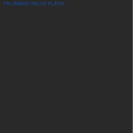
PŘIJÍMÁME ONLINE PLATBY