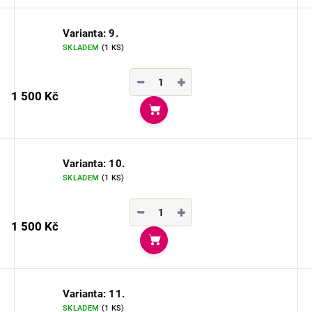
Varianta: 9.
SKLADEM
(1 KS)
−
+
1 500 Kč
Do košíku
Varianta: 10.
SKLADEM
(1 KS)
−
+
1 500 Kč
Do košíku
Varianta: 11.
SKLADEM
(1 KS)