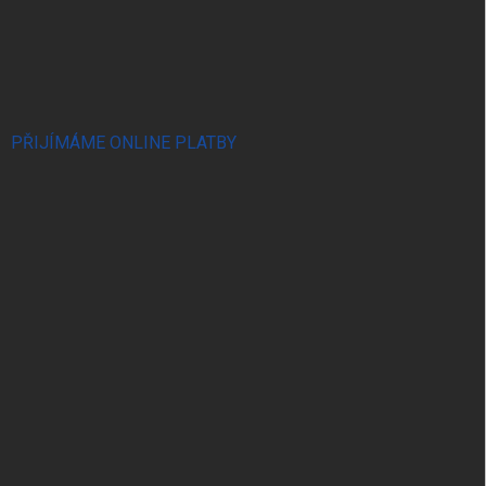
PŘIJÍMÁME ONLINE PLATBY