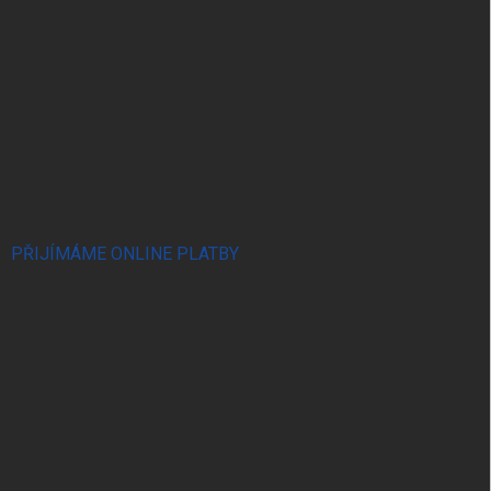
PŘIJÍMÁME ONLINE PLATBY