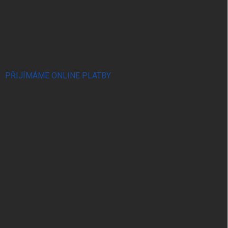
PŘIJÍMÁME ONLINE PLATBY