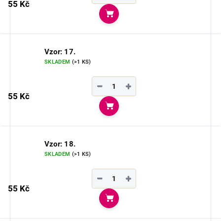
55 Kč
Do košíku
Vzor: 17.
SKLADEM
(>1 KS)
−
+
55 Kč
Do košíku
Vzor: 18.
SKLADEM
(>1 KS)
−
+
55 Kč
Do košíku