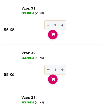
Vzor: 31.
SKLADEM
(>1 KS)
−
+
55 Kč
Do košíku
Vzor: 32.
SKLADEM
(>1 KS)
−
+
55 Kč
Do košíku
Vzor: 33.
SKLADEM
(>1 KS)