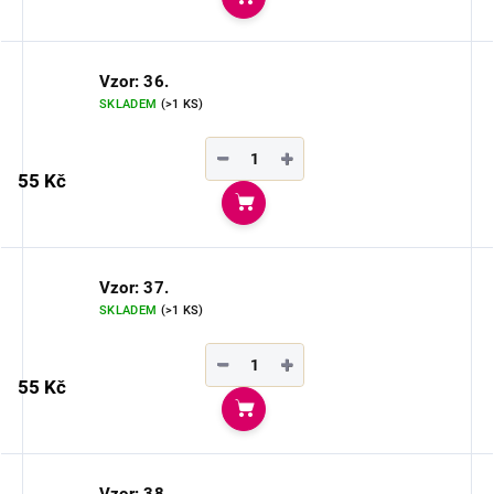
Do košíku
Vzor: 36.
SKLADEM
(>1 KS)
−
+
55 Kč
Do košíku
Vzor: 37.
SKLADEM
(>1 KS)
−
+
55 Kč
Do košíku
Vzor: 38.