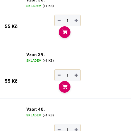
SKLADEM
(>1 KS)
−
+
55 Kč
Do košíku
Vzor: 39.
SKLADEM
(>1 KS)
−
+
55 Kč
Do košíku
Vzor: 40.
SKLADEM
(>1 KS)
−
+