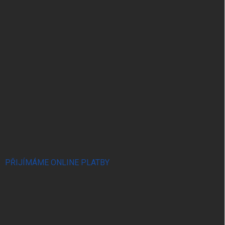
PŘIJÍMÁME ONLINE PLATBY