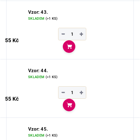
Vzor: 43.
SKLADEM
(>1 KS)
−
+
55 Kč
Do košíku
Vzor: 44.
SKLADEM
(>1 KS)
−
+
55 Kč
Do košíku
Vzor: 45.
SKLADEM
(>1 KS)