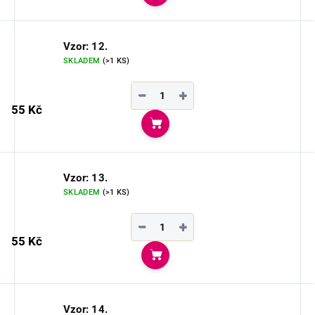
Do košíku
Vzor: 12.
SKLADEM
(>1 KS)
−
+
55 Kč
Do košíku
Vzor: 13.
SKLADEM
(>1 KS)
−
+
55 Kč
Do košíku
Vzor: 14.