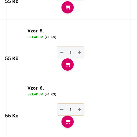
55 Kč
Do košíku
Vzor: 5.
SKLADEM
(>1 KS)
−
+
55 Kč
Do košíku
Vzor: 6.
SKLADEM
(>1 KS)
−
+
55 Kč
Do košíku