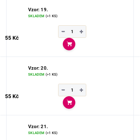
Vzor: 19.
SKLADEM
(>1 KS)
−
+
55 Kč
Do košíku
Vzor: 20.
SKLADEM
(>1 KS)
−
+
55 Kč
Do košíku
Vzor: 21.
SKLADEM
(>1 KS)