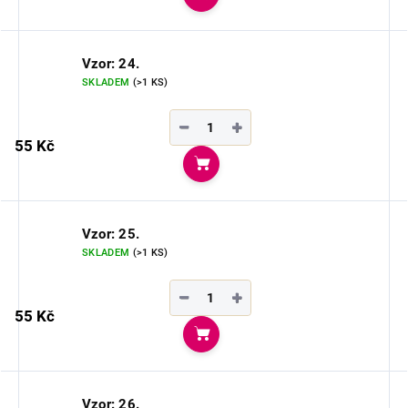
Do košíku
Vzor: 24.
SKLADEM
(>1 KS)
−
+
55 Kč
Do košíku
Vzor: 25.
SKLADEM
(>1 KS)
−
+
55 Kč
Do košíku
Vzor: 26.