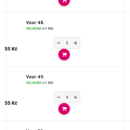
Do košíku
Vzor: 48.
SKLADEM
(>1 KS)
−
+
55 Kč
Do košíku
Vzor: 49.
SKLADEM
(>1 KS)
−
+
55 Kč
Do košíku