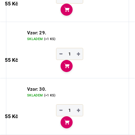
55 Kč
Do košíku
Vzor: 29.
SKLADEM
(>1 KS)
−
+
55 Kč
Do košíku
Vzor: 30.
SKLADEM
(>1 KS)
−
+
55 Kč
Do košíku