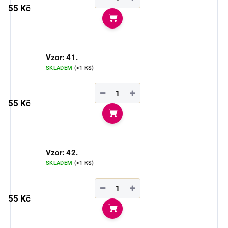
55 Kč
Do košíku
Vzor: 41.
SKLADEM
(>1 KS)
−
+
55 Kč
Do košíku
Vzor: 42.
SKLADEM
(>1 KS)
−
+
55 Kč
Do košíku