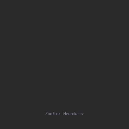
Zboží.cz
Heureka.cz