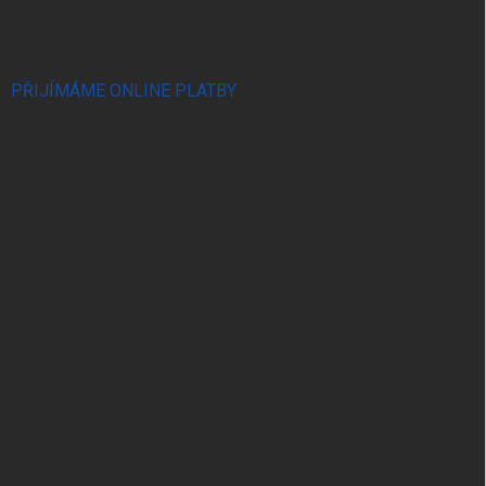
PŘIJÍMÁME ONLINE PLATBY