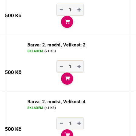
−
+
500 Kč
Do košíku
Barva: 2. modrá, Velikost: 2
SKLADEM
(>1 KS)
−
+
500 Kč
Do košíku
Barva: 2. modrá, Velikost: 4
SKLADEM
(>1 KS)
−
+
500 Kč