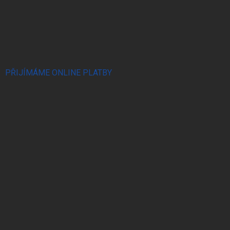
PŘIJÍMÁME ONLINE PLATBY