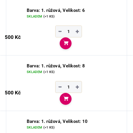
Barva: 1. růžová, Velikost: 6
SKLADEM
(>1 KS)
−
+
500 Kč
Do košíku
Barva: 1. růžová, Velikost: 8
SKLADEM
(>1 KS)
−
+
500 Kč
Do košíku
Barva: 1. růžová, Velikost: 10
SKLADEM
(>1 KS)