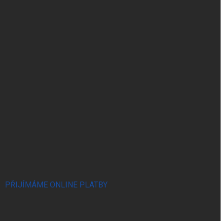
PŘIJÍMÁME ONLINE PLATBY