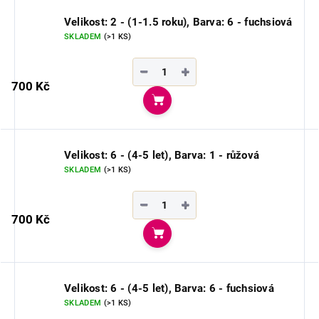
Velikost: 2 - (1-1.5 roku), Barva: 6 - fuchsiová
SKLADEM
(>1 KS)
−
+
700 Kč
Do košíku
Velikost: 6 - (4-5 let), Barva: 1 - růžová
SKLADEM
(>1 KS)
−
+
700 Kč
Do košíku
Velikost: 6 - (4-5 let), Barva: 6 - fuchsiová
SKLADEM
(>1 KS)