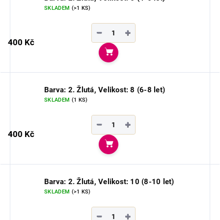
SKLADEM
(>1 KS)
−
+
400 Kč
Do košíku
Barva: 2. Žlutá, Velikost: 8 (6-8 let)
SKLADEM
(1 KS)
−
+
400 Kč
Do košíku
Barva: 2. Žlutá, Velikost: 10 (8-10 let)
SKLADEM
(>1 KS)
−
+