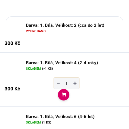
ZEPTAT SE
Barva: 1. Bílá, Velikost: 2 (cca do 2 let)
VYPRODÁNO
300 Kč
Barva: 1. Bílá, Velikost: 4 (2-4 roky)
SKLADEM
(>1 KS)
−
+
300 Kč
Do košíku
Barva: 1. Bílá, Velikost: 6 (4-6 let)
SKLADEM
(1 KS)