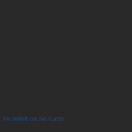
PŘIJÍMÁME ONLINE PLATBY