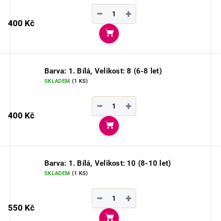
−
+
400 Kč
Do košíku
Barva: 1. Bílá, Velikost: 8 (6-8 let)
SKLADEM
(1 KS)
−
+
400 Kč
Do košíku
Barva: 1. Bílá, Velikost: 10 (8-10 let)
SKLADEM
(1 KS)
−
+
550 Kč