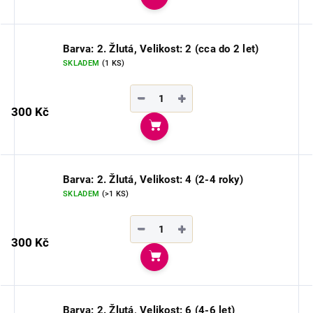
Do košíku
Barva: 2. Žlutá, Velikost: 2 (cca do 2 let)
SKLADEM
(1 KS)
−
+
300 Kč
Do košíku
Barva: 2. Žlutá, Velikost: 4 (2-4 roky)
SKLADEM
(>1 KS)
−
+
300 Kč
Do košíku
Barva: 2. Žlutá, Velikost: 6 (4-6 let)