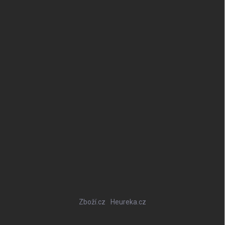
Zboží.cz
Heureka.cz