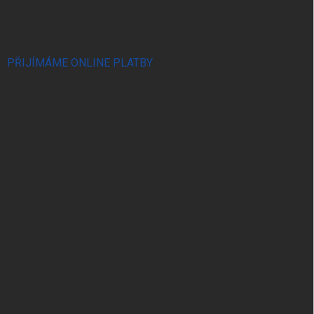
PŘIJÍMÁME ONLINE PLATBY