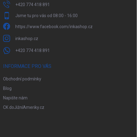
+420 774 418 891
Jsme tu pro vás od 08:00 - 16:00
https://www.facebook.com/inkashop.cz
inkashop.cz
+420 774 418 891
INFORMACE PRO VÁS
Obchodní podmínky
Blog
Napište nám
CK doJižníAmeriky.cz