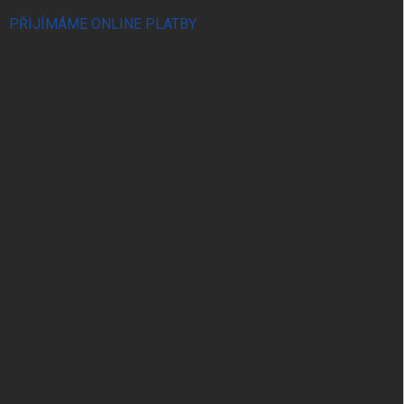
PŘIJÍMÁME ONLINE PLATBY