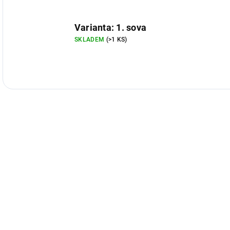
Varianta: 1. sova
SKLADEM
(>1 KS)