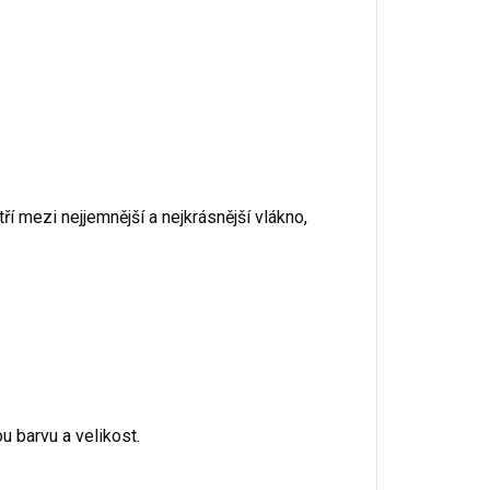
ří mezi nejjemnější a nejkrásnější vlákno,
u barvu a velikost.