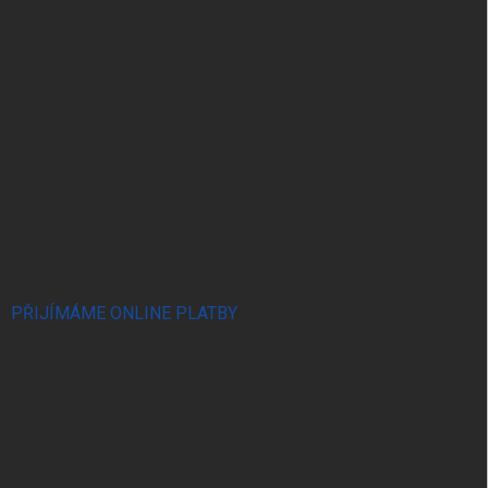
PŘIJÍMÁME ONLINE PLATBY