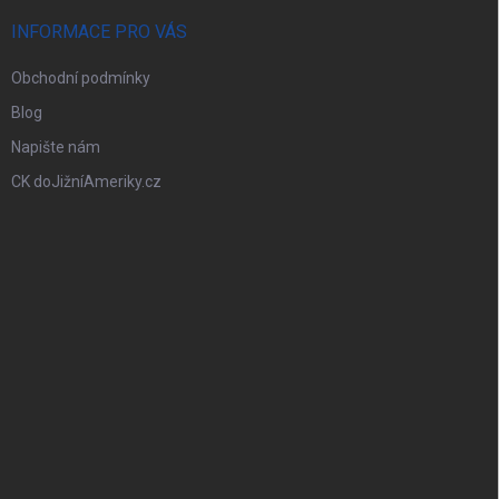
INFORMACE PRO VÁS
Obchodní podmínky
Blog
Napište nám
CK doJižníAmeriky.cz