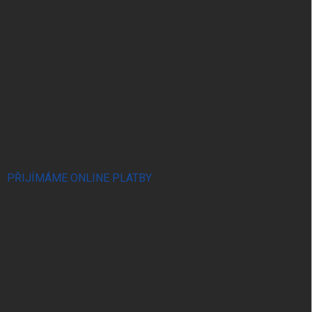
PŘIJÍMÁME ONLINE PLATBY