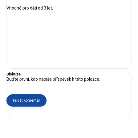
Vhodné pro děti od 3 let.
Diskuze
Buďte první, kdo napíše příspěvek k této položce.
Přidat komentář