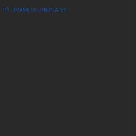
PŘIJÍMÁME ONLINE PLATBY