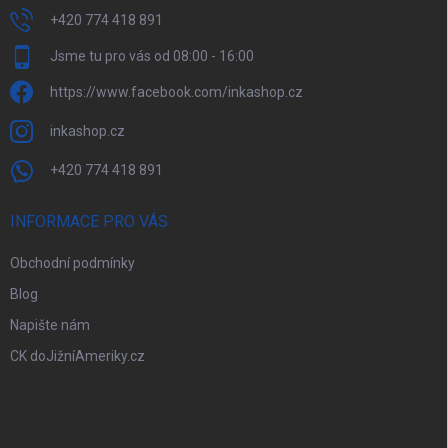
+420 774 418 891
Jsme tu pro vás od 08:00 - 16:00
https://www.facebook.com/inkashop.cz
inkashop.cz
+420 774 418 891
INFORMACE PRO VÁS
Obchodní podmínky
Blog
Napište nám
CK doJižníAmeriky.cz