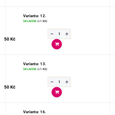
Varianta: 12.
SKLADEM
(>1 KS)
−
+
50 Kč
Do košíku
Varianta: 13.
SKLADEM
(>1 KS)
−
+
50 Kč
Do košíku
Varianta: 16.