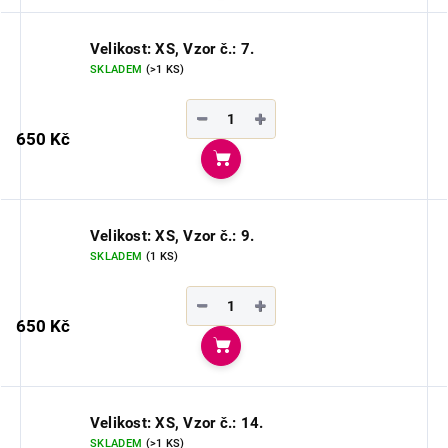
Velikost: XS, Vzor č.: 7.
SKLADEM
(>1 KS)
−
+
650 Kč
Do košíku
Velikost: XS, Vzor č.: 9.
SKLADEM
(1 KS)
−
+
650 Kč
Do košíku
Velikost: XS, Vzor č.: 14.
SKLADEM
(>1 KS)